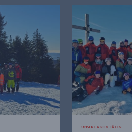
UNSERE AKTIVITÄTEN