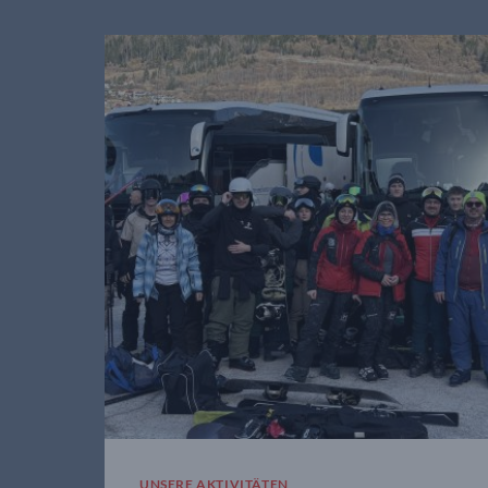
UNSERE AKTIVITÄTEN