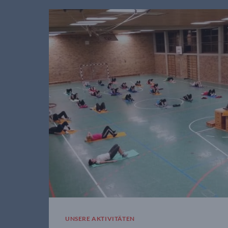
BEDINGUNGEN
IN
HOCHFICHT
UNSERE AKTIVITÄTEN