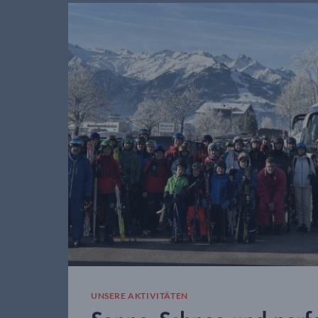
UNSERE AKTIVITÄTEN