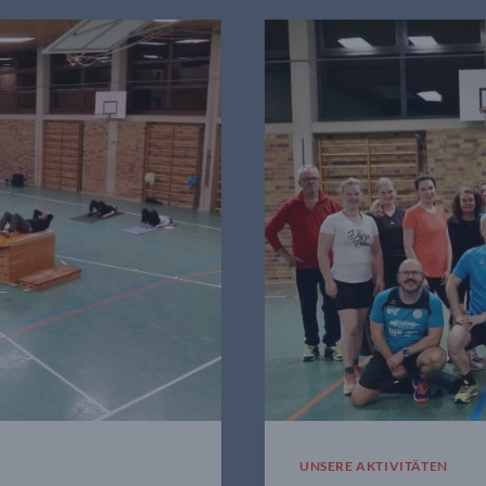
KOLLBAC
UNSERE AKTIVITÄTEN