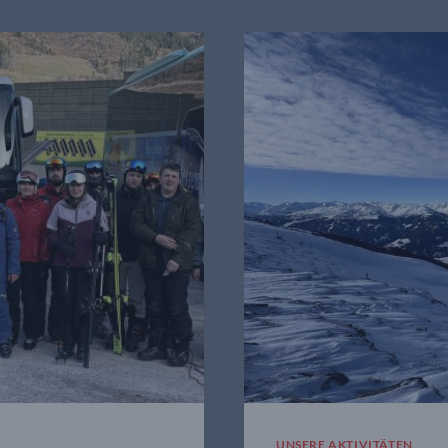
UNSERE AKTIVITÄTEN