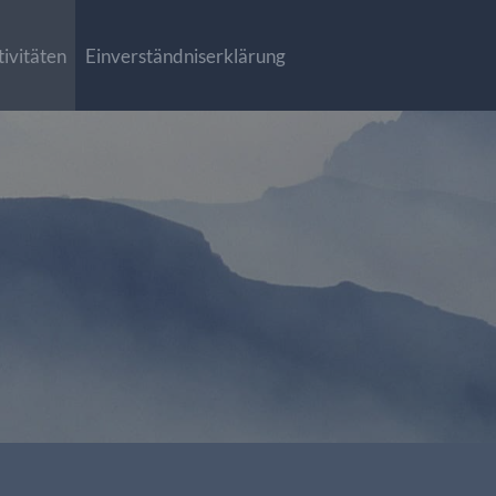
ivitäten
Einverständniserklärung